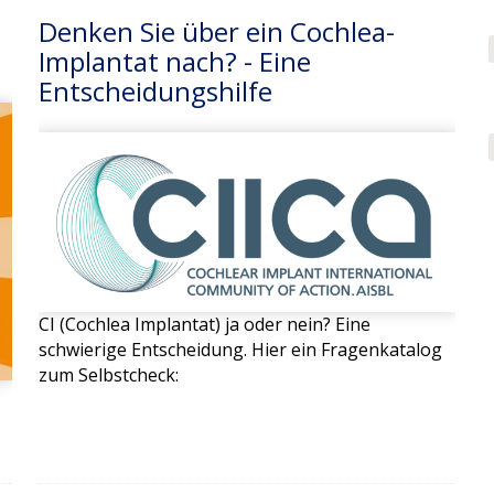
Denken Sie über ein Cochlea-
Implantat nach? - Eine
Entscheidungshilfe
CI (Cochlea Implantat) ja oder nein? Eine
schwierige Entscheidung. Hier ein Fragenkatalog
zum Selbstcheck: