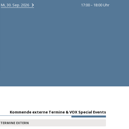
Mi, 30. Sep. 2026
17:00 – 18:00 Uhr
Kommende externe Termine & VOX Special Events
TERMINE EXTERN