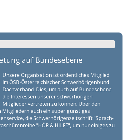
retung auf Bundesebene
Unsere Organisation ist ordentliches Mitglied
im ÖSB-Österreichischer Schwerhörigenbund
Dachverband. Dies, um auch auf Bundesebene
die Interessen unserer schwerhörigen
Mitglieder vertreten zu können. Über den
 Mitgliedern auch ein super günstiges
enservice, die Schwerhörigenzeitschrift "Sprach-
roschürenreihe "HÖR & HILFE", um nur einiges zu