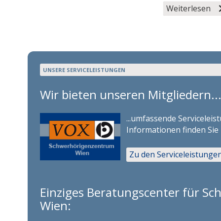
Weiterlesen
UNSERE SERVICELEISTUNGEN
Wir bieten unseren Mitgliedern..
...umfassende Serviceleis
Informationen finden Sie 
Zu den Serviceleistunge
Einziges Beratungscenter für Sc
Wien: