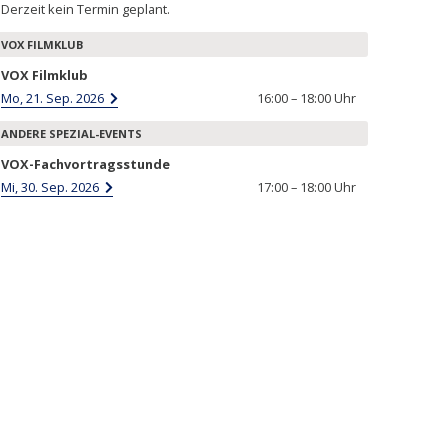
Derzeit kein Termin geplant.
VOX FILMKLUB
VOX Filmklub
Mo, 21. Sep. 2026
16:00 – 18:00 Uhr
ANDERE SPEZIAL-EVENTS
VOX-Fachvortragsstunde
Mi, 30. Sep. 2026
17:00 – 18:00 Uhr