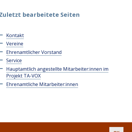
Zuletzt bearbeitete Seiten
Kontakt
Vereine
Ehrenamtlicher Vorstand
Service
Hauptamtlich angestellte Mitarbeiter:innen im
Projekt TA-VOX
Ehrenamtliche Mitarbeiter:innen