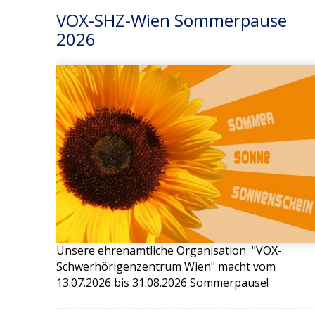
VOX-SHZ-Wien Sommerpause
2026
Unsere ehrenamtliche Organisation "VOX-
Schwerhörigenzentrum Wien" macht vom
13.07.2026 bis 31.08.2026 Sommerpause!