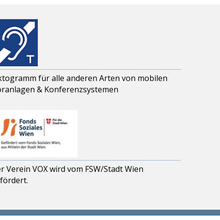
ktogramm für alle anderen Arten von mobilen
ranlagen & Konferenzsystemen
r Verein VOX wird vom FSW/Stadt Wien
fördert.