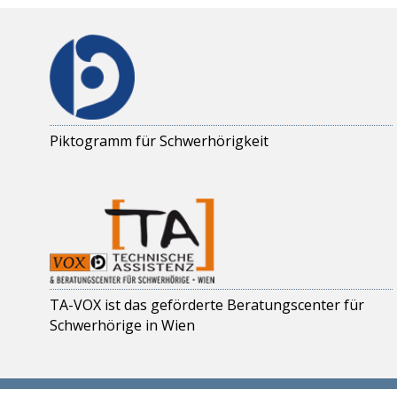
Piktogramm für Schwerhörigkeit
TA-VOX ist das geförderte Beratungscenter für
Schwerhörige in Wien