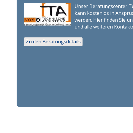
Unser Beratungscenter Te
kann kostenlos in Ansp
werden. Hier finden Sie u
und alle weiteren Kontakt
Zu den Beratungsdetails