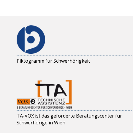
Piktogramm für Schwerhörigkeit
TA-VOX ist das geförderte Beratungscenter für
Schwerhörige in Wien