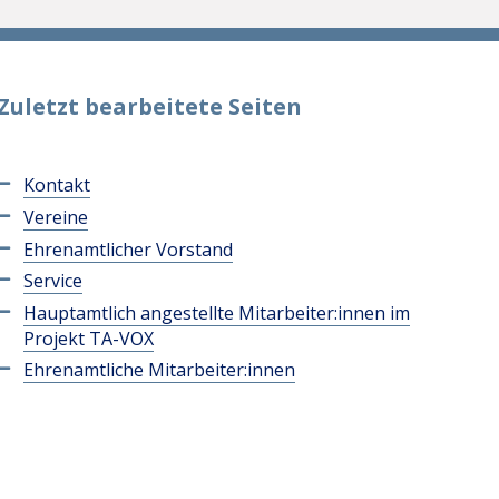
Zuletzt bearbeitete Seiten
Kontakt
Vereine
Ehrenamtlicher Vorstand
Service
Hauptamtlich angestellte Mitarbeiter:innen im
Projekt TA-VOX
Ehrenamtliche Mitarbeiter:innen