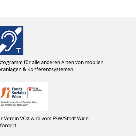
ktogramm für alle anderen Arten von mobilen
ranlagen & Konferenzsystemen
r Verein VOX wird vom FSW/Stadt Wien
fördert.