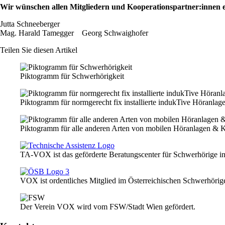
Wir wünschen allen Mitgliedern und Kooperationspartner:innen ei
Jutta Schneeberger
Mag. Harald Tamegger Georg Schwaighofer
Teilen Sie diesen Artikel
Piktogramm für Schwerhörigkeit
Piktogramm für normgerecht fix installierte indukTive Höranlag
Piktogramm für alle anderen Arten von mobilen Höranlagen & 
TA-VOX ist das geförderte Beratungscenter für Schwerhörige i
VOX ist ordentliches Mitglied im Österreichischen Schwerhör
Der Verein VOX wird vom FSW/Stadt Wien gefördert.