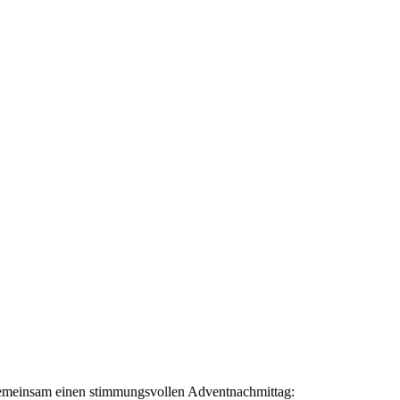
gemeinsam einen stimmungsvollen Adventnachmittag: