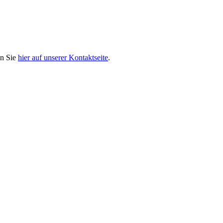
en Sie
hier auf unserer Kontaktseite
.