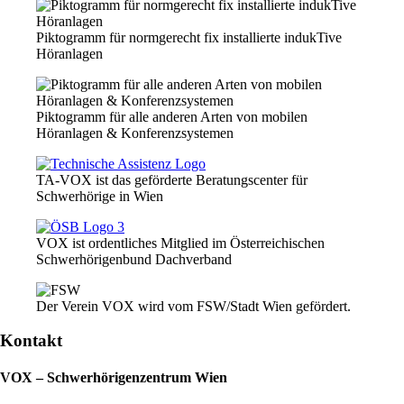
Piktogramm für normgerecht fix installierte indukTive
Höranlagen
Piktogramm für alle anderen Arten von mobilen
Höranlagen & Konferenzsystemen
TA-VOX ist das geförderte Beratungscenter für
Schwerhörige in Wien
VOX ist ordentliches Mitglied im Österreichischen
Schwerhörigenbund Dachverband
Der Verein VOX wird vom FSW/Stadt Wien gefördert.
Kontakt
VOX – Schwerhörigenzentrum Wien