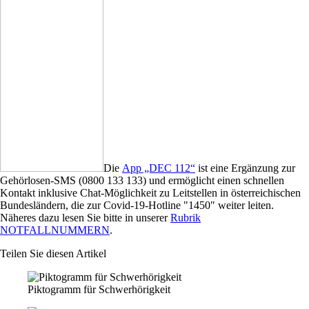
Die
App „DEC 112“
ist eine Ergänzung zur
Gehörlosen-SMS (0800 133 133) und ermöglicht einen schnellen
Kontakt inklusive Chat-Möglichkeit zu Leitstellen in österreichischen
Bundesländern, die zur Covid-19-Hotline "1450" weiter leiten.
Näheres dazu lesen Sie bitte in unserer
Rubrik
NOTFALLNUMMERN
.
Teilen Sie diesen Artikel
Piktogramm für Schwerhörigkeit